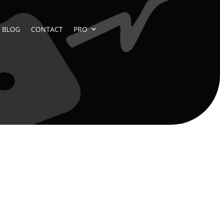
BLOG
CONTACT
PRO