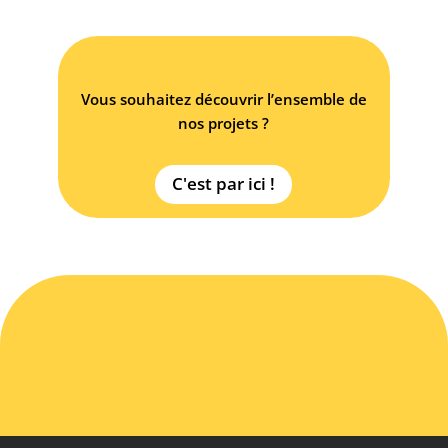
Vous souhaitez découvrir l’ensemble de
nos projets ?
C'est par ici !