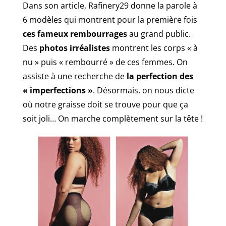
Dans son article, Rafinery29 donne la parole à
6 modèles qui montrent pour la première fois
ces fameux rembourrages
au grand public.
Des
photos irréalistes
montrent les corps « à
nu » puis « rembourré » de ces femmes. On
assiste à une recherche de
la perfection des
« imperfections »
. Désormais, on nous dicte
où notre graisse doit se trouve pour que ça
soit joli… On marche complètement sur la tête !