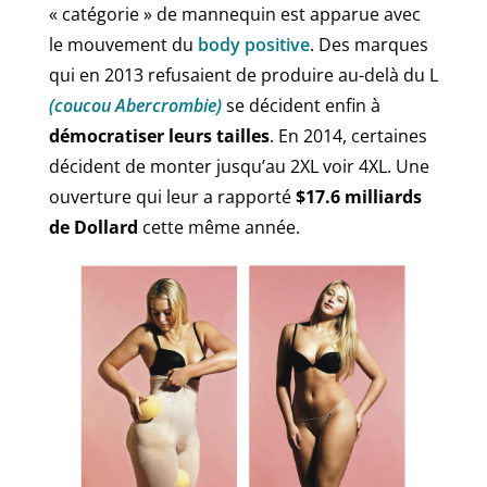
« catégorie » de mannequin est apparue avec
le mouvement du
body positive
. Des marques
qui en 2013 refusaient de produire au-delà du L
(coucou Abercrombie)
se décident enfin à
démocratiser leurs tailles
. En 2014, certaines
décident de monter jusqu’au 2XL voir 4XL. Une
ouverture qui leur a rapporté
$17.6 milliards
de Dollard
cette même année.