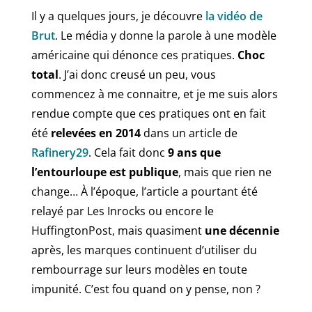
Il y a quelques jours, je découvre
la vidéo de
Brut
. Le média y donne la parole à une modèle
américaine qui dénonce ces pratiques.
Choc
total
. J’ai donc creusé un peu, vous
commencez à me connaitre, et je me suis alors
rendue compte que ces pratiques ont en fait
été
relevées en 2014
dans un article de
Rafinery29
. Cela fait donc
9 ans que
l’entourloupe est publique
, mais que rien ne
change… À l’époque, l’article a pourtant été
relayé par Les Inrocks ou encore le
HuffingtonPost, mais quasiment
une décennie
après, les marques continuent d’utiliser du
rembourrage sur leurs modèles en toute
impunité. C’est fou quand on y pense, non ?