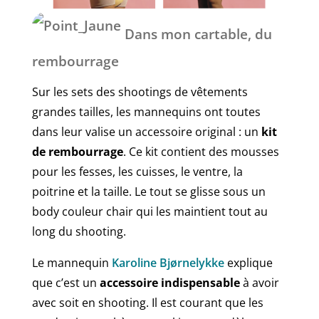
Dans mon cartable, du
rembourrage
Sur les sets des shootings de vêtements
grandes tailles, les mannequins ont toutes
dans leur valise un accessoire original : un
kit
de rembourrage
. Ce kit contient des mousses
pour les fesses, les cuisses, le ventre, la
poitrine et la taille. Le tout se glisse sous un
body couleur chair qui les maintient tout au
long du shooting.
Le mannequin
Karoline Bjørnelykke
explique
que c’est un
accessoire indispensable
à avoir
avec soit en shooting. Il est courant que les