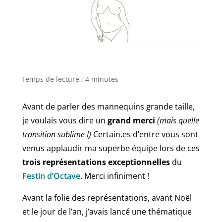
Temps de lecture :
4
minutes
Avant de parler des mannequins grande taille,
je voulais vous dire un
grand merci
(mais quelle
transition sublime !)
Certain.es d’entre vous sont
venus applaudir ma superbe équipe lors de ces
trois représentations exceptionnelles
du
Festin d’Octave
. Merci infiniment !
Avant la folie des représentations, avant Noël
et le jour de l’an, j’avais lancé une thématique