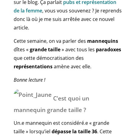
sur le blog. Ça parlait
pubs et représentation
de la femme
, vous vous souvenez ? Je reprends
donc là où je me suis arrêtée avec ce nouvel
article.
Cette semaine, on va parler des
mannequins
dîtes «
grande taille
» avec tous les
paradoxes
que cette démocratisation des
représentations
amène avec elle.
Bonne lecture !
C’est quoi un
mannequin grande taille ?
Un.e mannequin est considéré.e « grande
taille » lorsqu’iel
dépasse la taille 36
. Cette