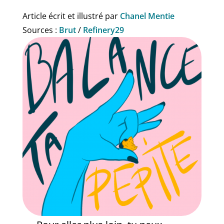
Article écrit et illustré par
Chanel Mentie
Sources :
Brut
/
Refinery29