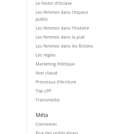
Le Festin d'Octave
Les femmes dans l'espace
public
Les femmes dans l'histoire
Les femmes dans la pub
Les femmes dans les fictions
Les règles
Marketing Politique
Non classé
Processus d'écriture
Top LPP
Transmedia
Méta
Connexion
Flux des publications