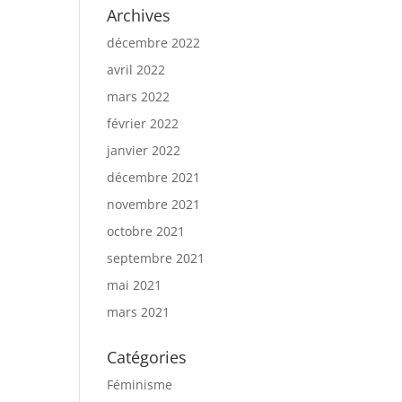
Archives
décembre 2022
avril 2022
mars 2022
février 2022
janvier 2022
décembre 2021
novembre 2021
octobre 2021
septembre 2021
mai 2021
mars 2021
Catégories
Féminisme