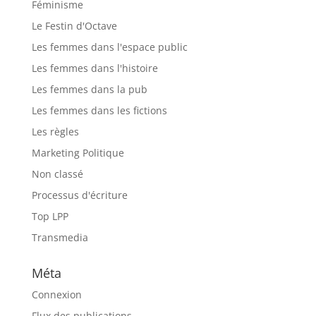
Féminisme
Le Festin d'Octave
Les femmes dans l'espace public
Les femmes dans l'histoire
Les femmes dans la pub
Les femmes dans les fictions
Les règles
Marketing Politique
Non classé
Processus d'écriture
Top LPP
Transmedia
Méta
Connexion
Flux des publications