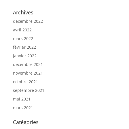
Archives
décembre 2022
avril 2022
mars 2022
février 2022
janvier 2022
décembre 2021
novembre 2021
octobre 2021
septembre 2021
mai 2021
mars 2021
Catégories