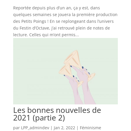
Reportée depuis plus d’un an, ça y est, dans
quelques semaines se jouera la première production
des Petits Poings ! En se replongeant dans l’univers
du Festin d’Octave, j’ai retrouvé plein de notes de
lecture. Celles qui m’ont permis...
Les bonnes nouvelles de
2021 (partie 2)
par
LPP_admindev
|
Jan 2, 2022
|
Féminisme