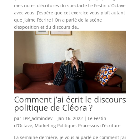
mes notes d’écritures du spectacle Le Festin d’Octave
avec vous. J’espère que cet exercice vous plaît autant
que j’aime l’écrire ! On a parlé de la scène
d’exposition et du discours de...
Comment j’ai écrit le discours
politique de Cléora ?
par
LPP_admindev
|
Jan 16, 2022
|
Le Festin
d'Octave
,
Marketing Politique
,
Processus d'écriture
La semaine dernière, je vous ai parlé de comment j’ai