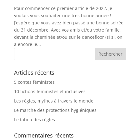
Pour commencer ce premier article de 2022, je
voulais vous souhaiter une très bonne année !
J’espère que vous avez bien passé une bonne soirée
du 31 décembre. Avec vos amis et/ou votre famille,
devant la cheminée et/ou sur le dancefloor (si si, on
a encore le...
Articles récents
5 contes féministes
10 fictions féministes et inclusives
Les règles, mythes à travers le monde
Le marché des protections hygiéniques
Le tabou des règles
Commentaires récents