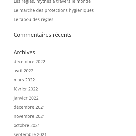
Les règles, mythes à travers le monde
Le marché des protections hygiéniques
Le tabou des règles
Commentaires récents
Archives
décembre 2022
avril 2022
mars 2022
février 2022
janvier 2022
décembre 2021
novembre 2021
octobre 2021
septembre 2021