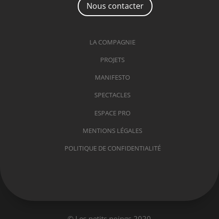
Nous contacter
LA COMPAGNIE
PROJETS
MANIFESTO
SPECTACLES
ESPACE PRO
MENTIONS LÉGALES
POLITIQUE DE CONFIDENTIALITÉ
© Les petits poings 2020