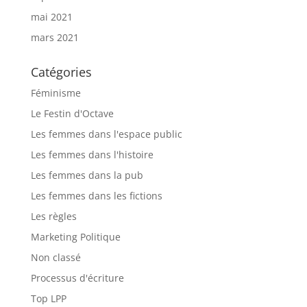
mai 2021
mars 2021
Catégories
Féminisme
Le Festin d'Octave
Les femmes dans l'espace public
Les femmes dans l'histoire
Les femmes dans la pub
Les femmes dans les fictions
Les règles
Marketing Politique
Non classé
Processus d'écriture
Top LPP